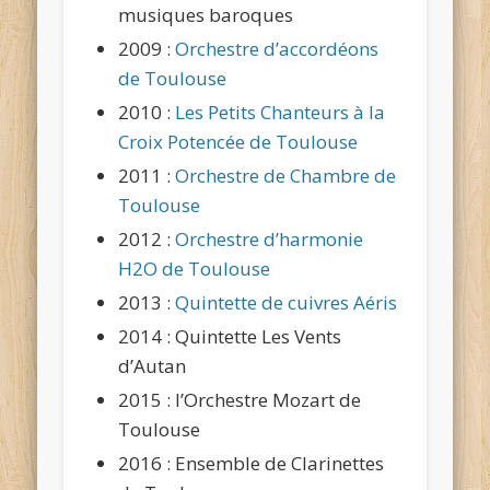
musiques baroques
2009 :
Orchestre d’accordéons
de Toulouse
2010 :
Les Petits Chanteurs à la
Croix Potencée de Toulouse
2011 :
Orchestre de Chambre de
Toulouse
2012 :
Orchestre d’harmonie
H2O de Toulouse
2013 :
Quintette de cuivres Aéris
2014 : Quintette Les Vents
d’Autan
2015 : l’Orchestre Mozart de
Toulouse
2016 : Ensemble de Clarinettes