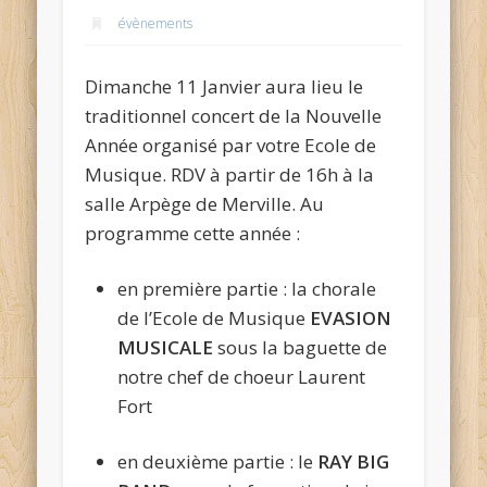
évènements
Dimanche 11 Janvier aura lieu le
traditionnel concert de la Nouvelle
Année organisé par votre Ecole de
Musique. RDV à partir de 16h à la
salle Arpège de Merville. Au
programme cette année :
en première partie : la chorale
de l’Ecole de Musique
EVASION
MUSICALE
sous la baguette de
notre chef de choeur Laurent
Fort
en deuxième partie : le
RAY BIG