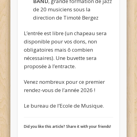
BAND
, grande formation de jazz
de 20 musiciens sous la
direction de Timoté Bergez
L’entrée est libre (un chapeau sera
disponible pour vos dons, non
obligatoires mais ô combien
nécessaires). Une buvette sera
proposée à l’entracte.
Venez nombreux pour ce premier
rendez-vous de l’année 2026 !
Le bureau de l’Ecole de Musique.
Did you like this article? Share it with your friends!