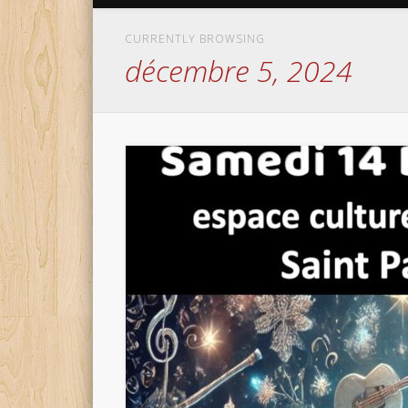
CURRENTLY BROWSING
décembre 5, 2024